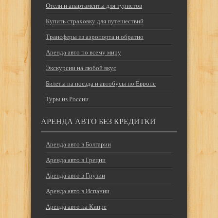
Отели и апартаменты для туристов
Купить страховку для путешествий
Трансферы из аэропорта и обратно
Аренда авто по всему миру
Экскурсии на любой вкус
Билеты на поезда и автобусы по Европе
Туры из России
АРЕНДА АВТО БЕЗ КРЕДИТКИ
Аренда авто в Болгарии
Аренда авто в Греции
Аренда авто в Грузии
Аренда авто в Испании
Аренда авто на Кипре