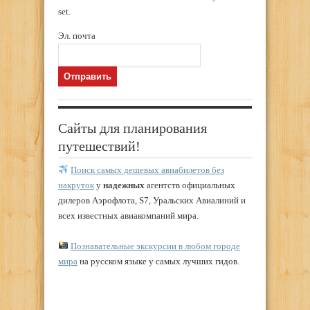
set.
Эл. почта
Сайты для планирования
путешествий!
Поиск самых дешевых авиабилетов без
накруток
у
надежных
агентств официальных
дилеров Аэрофлота, S7, Уральских Авиалиний и
всех известных авиакомпаний мира.
Познавательные экскурсии в любом городе
мира
на русском языке у самых лучших гидов.