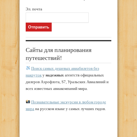
Эл. почта
Сайты для планирования
путешествий!
Поиск самых дешевых авиабилетов без
накруток
у
надежных
агентств официальных
дилеров Аэрофлота, S7, Уральских Авиалиний и
всех известных авиакомпаний мира.
Познавательные экскурсии в любом городе
мира
на русском языке у самых лучших гидов.