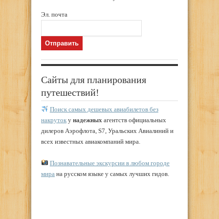
Эл. почта
Сайты для планирования
путешествий!
Поиск самых дешевых авиабилетов без
накруток
у
надежных
агентств официальных
дилеров Аэрофлота, S7, Уральских Авиалиний и
всех известных авиакомпаний мира.
Познавательные экскурсии в любом городе
мира
на русском языке у самых лучших гидов.