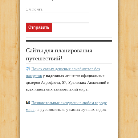
Эл. почта
Сайты для планирования
путешествий!
Поиск самых дешевых авиабилетов без
накруток
у
надежных
агентств официальных
дилеров Аэрофлота, S7, Уральских Авиалиний и
всех известных авиакомпаний мира.
Познавательные экскурсии в любом городе
мира
на русском языке у самых лучших гидов.