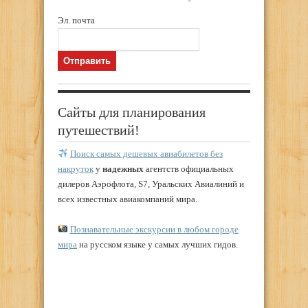
Эл. почта
Сайты для планирования
путешествий!
Поиск самых дешевых авиабилетов без
накруток
у
надежных
агентств официальных
дилеров Аэрофлота, S7, Уральских Авиалиний и
всех известных авиакомпаний мира.
Познавательные экскурсии в любом городе
мира
на русском языке у самых лучших гидов.