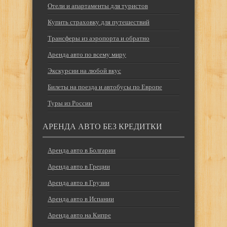
Отели и апартаменты для туристов
Купить страховку для путешествий
Трансферы из аэропорта и обратно
Аренда авто по всему миру
Экскурсии на любой вкус
Билеты на поезда и автобусы по Европе
Туры из России
АРЕНДА АВТО БЕЗ КРЕДИТКИ
Аренда авто в Болгарии
Аренда авто в Греции
Аренда авто в Грузии
Аренда авто в Испании
Аренда авто на Кипре