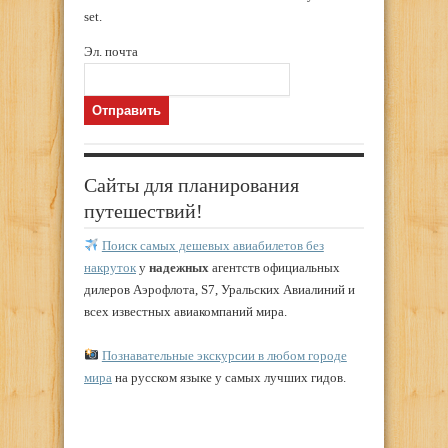
set.
Эл. почта
Сайты для планирования
путешествий!
Поиск самых дешевых авиабилетов без
накруток
у
надежных
агентств официальных
дилеров Аэрофлота, S7, Уральских Авиалиний и
всех известных авиакомпаний мира.
Познавательные экскурсии в любом городе
мира
на русском языке у самых лучших гидов.