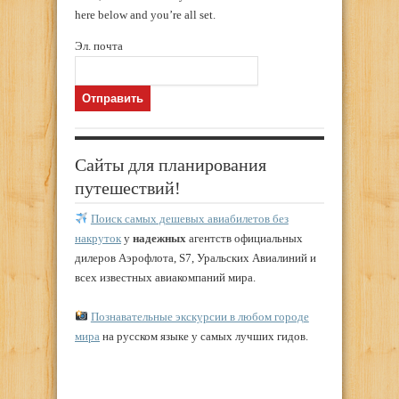
here below and you’re all set.
Эл. почта
Сайты для планирования
путешествий!
Поиск самых дешевых авиабилетов без
накруток
у
надежных
агентств официальных
дилеров Аэрофлота, S7, Уральских Авиалиний и
всех известных авиакомпаний мира.
Познавательные экскурсии в любом городе
мира
на русском языке у самых лучших гидов.