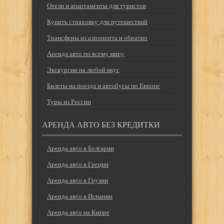
Отели и апартаменты для туристов
Купить страховку для путешествий
Трансферы из аэропорта и обратно
Аренда авто по всему миру
Экскурсии на любой вкус
Билеты на поезда и автобусы по Европе
Туры из России
АРЕНДА АВТО БЕЗ КРЕДИТКИ
Аренда авто в Болгарии
Аренда авто в Греции
Аренда авто в Грузии
Аренда авто в Испании
Аренда авто на Кипре