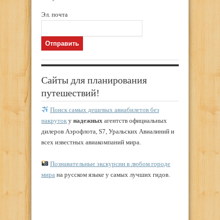
Эл. почта
Сайты для планирования
путешествий!
Поиск самых дешевых авиабилетов без
накруток
у
надежных
агентств официальных
дилеров Аэрофлота, S7, Уральских Авиалиний и
всех известных авиакомпаний мира.
Познавательные экскурсии в любом городе
мира
на русском языке у самых лучших гидов.