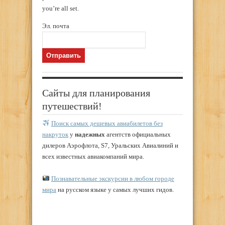
you’re all set.
Эл. почта
Сайты для планирования
путешествий!
Поиск самых дешевых авиабилетов без
накруток
у
надежных
агентств официальных
дилеров Аэрофлота, S7, Уральских Авиалиний и
всех известных авиакомпаний мира.
Познавательные экскурсии в любом городе
мира
на русском языке у самых лучших гидов.