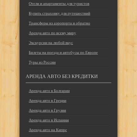
Отели и апартаменты для туристов
Купить страховку для путешествий
Трансферы из аэропорта и обратно
Аренда авто по всему миру
Экскурсии на любой вкус
Билеты на поезда и автобусы по Европе
Туры из России
АРЕНДА АВТО БЕЗ КРЕДИТКИ
Аренда авто в Болгарии
Аренда авто в Греции
Аренда авто в Грузии
Аренда авто в Испании
Аренда авто на Кипре