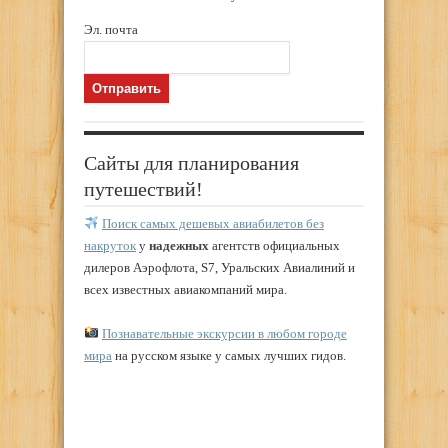
Эл. почта
Сайты для планирования
путешествий!
Поиск самых дешевых авиабилетов без
накруток
у
надежных
агентств официальных
дилеров Аэрофлота, S7, Уральских Авиалиний и
всех известных авиакомпаний мира.
Познавательные экскурсии в любом городе
мира
на русском языке у самых лучших гидов.