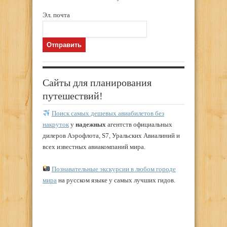
Эл. почта
Сайты для планирования
путешествий!
Поиск самых дешевых авиабилетов без
накруток
у
надежных
агентств официальных
дилеров Аэрофлота, S7, Уральских Авиалиний и
всех известных авиакомпаний мира.
Познавательные экскурсии в любом городе
мира
на русском языке у самых лучших гидов.