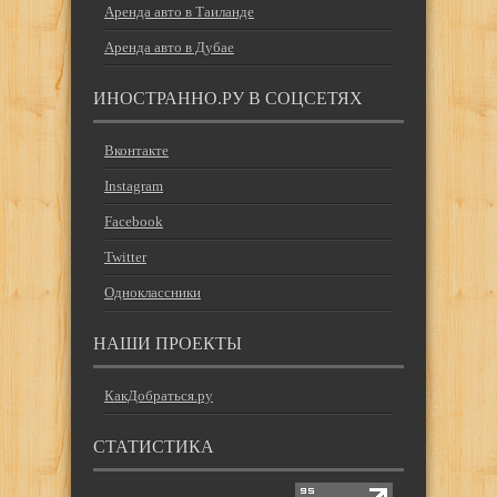
Аренда авто в Таиланде
Аренда авто в Дубае
ИНОСТРАННО.РУ В СОЦСЕТЯХ
Вконтакте
Instagram
Facebook
Twitter
Одноклассники
НАШИ ПРОЕКТЫ
КакДобраться.ру
СТАТИСТИКА