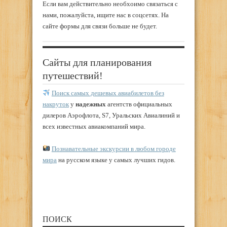
Если вам действительно необхоимо связаться с
нами, пожалуйста, ищите нас в соцсетях. На
сайте формы для связи больше не будет.
Сайты для планирования
путешествий!
Поиск самых дешевых авиабилетов без
накруток
у
надежных
агентств официальных
дилеров Аэрофлота, S7, Уральских Авиалиний и
всех известных авиакомпаний мира.
Познавательные экскурсии в любом городе
мира
на русском языке у самых лучших гидов.
ПОИСК