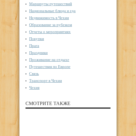
Маршруты путешествий
Национальные блюда и еда
Недвижимость в Чехии
Образование за рубежом
Отчеты о мероприятиях
Покупки
Прага
Праздники
Проживание на отдыхе
Путешествия по Европе
Связь
Транспорт в Чехии
Чехия
СМОТРИТЕ ТАКЖЕ