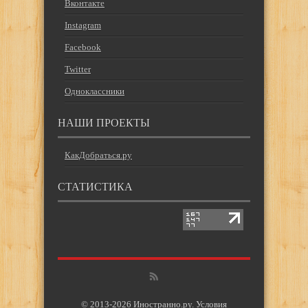
Вконтакте
Instagram
Facebook
Twitter
Одноклассники
НАШИ ПРОЕКТЫ
КакДобраться.ру
СТАТИСТИКА
© 2013-2026 Иностранно.ру.
Условия