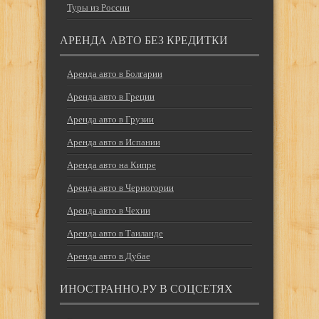
Туры из России
АРЕНДА АВТО БЕЗ КРЕДИТКИ
Аренда авто в Болгарии
Аренда авто в Греции
Аренда авто в Грузии
Аренда авто в Испании
Аренда авто на Кипре
Аренда авто в Черногории
Аренда авто в Чехии
Аренда авто в Таиланде
Аренда авто в Дубае
ИНОСТРАННО.РУ В СОЦСЕТЯХ