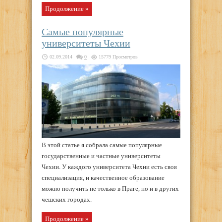
Продолжение »
Самые популярные
университеты Чехии
02.09.2014
0
15779 Просмотров
В этой статье я собрала самые популярные
государственные и частные университеты
Чехии. У каждого университета Чехии есть своя
специализация, и качественное образование
можно получить не только в Праге, но и в других
чешских городах.
Продолжение »