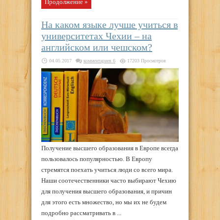
Продолжение »
На каком языке лучше учиться в
университетах Чехии – на
английском или чешском?
04.05.2017
комментариев 6
17203 Просмотров
Получение высшего образования в Европе всегда
пользовалось популярностью. В Европу
стремятся поехать учиться люди со всего мира.
Наши соотечественники часто выбирают Чехию
для получения высшего образования, и причин
для этого есть множество, но мы их не будем
подробно рассматривать в ...