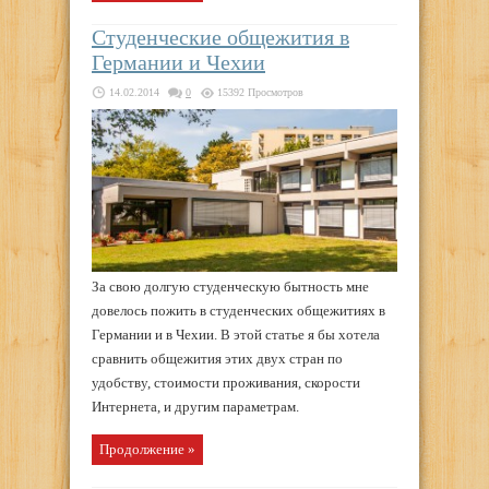
Студенческие общежития в
Германии и Чехии
14.02.2014
0
15392 Просмотров
За свою долгую студенческую бытность мне
довелось пожить в студенческих общежитиях в
Германии и в Чехии. В этой статье я бы хотела
сравнить общежития этих двух стран по
удобству, стоимости проживания, скорости
Интернета, и другим параметрам.
Продолжение »