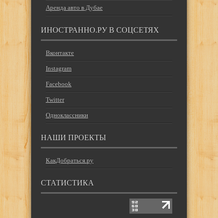
Аренда авто в Дубае
ИНОСТРАННО.РУ В СОЦСЕТЯХ
Вконтакте
Instagram
Facebook
Twitter
Одноклассники
НАШИ ПРОЕКТЫ
КакДобраться.ру
СТАТИСТИКА