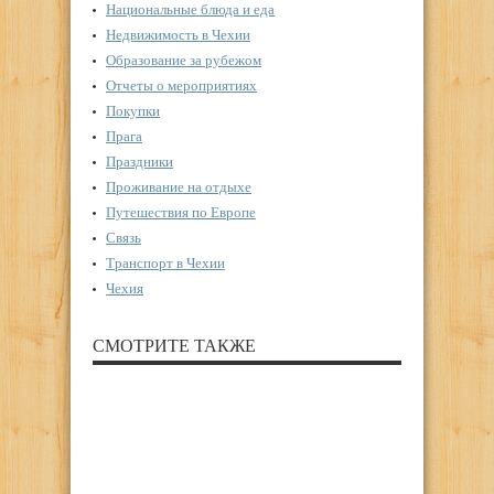
Национальные блюда и еда
Недвижимость в Чехии
Образование за рубежом
Отчеты о мероприятиях
Покупки
Прага
Праздники
Проживание на отдыхе
Путешествия по Европе
Связь
Транспорт в Чехии
Чехия
СМОТРИТЕ ТАКЖЕ