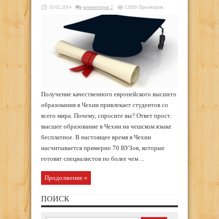
10.02.2014
комментария 2
12059 Просмотров
Получение качественного европейского высшего
образования в Чехии привлекает студентов со
всего мира. Почему, спросите вы? Ответ прост:
высшее образование в Чехии на чешском языке
бесплатное. В настоящее время в Чехии
насчитывается примерно 70 ВУЗов, которые
готовят специалистов по более чем ...
Продолжение »
ПОИСК