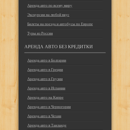
Аренда авто по всему миру
Экскурсии на любой вкус
Билеты на поезда и автобусы по Европе
Туры из России
АРЕНДА АВТО БЕЗ КРЕДИТКИ
Аренда авто в Болгарии
Аренда авто в Греции
Аренда авто в Грузии
Аренда авто в Испании
Аренда авто на Кипре
Аренда авто в Черногории
Аренда авто в Чехии
Аренда авто в Таиланде