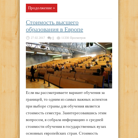
Продолжение »
Стоимость высшего
образования в Европе
27.02.2017
0
11330 Просмотров
Если вы рассматриваете вариант обучения за
границей, то одним из самых важных аспектов
при выборе страны для обучения является
стоимость семестра. Заинтересовавшись этим
вопросом, я собрала информацию о средней
стоимости обучения в государственных вузах
основных европейских стран. Стоимость