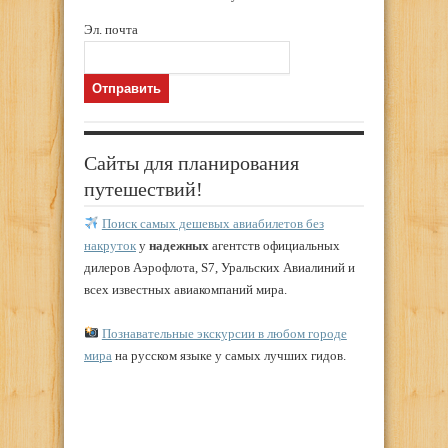
Эл. почта
Сайты для планирования
путешествий!
Поиск самых дешевых авиабилетов без
накруток
у
надежных
агентств официальных
дилеров Аэрофлота, S7, Уральских Авиалиний и
всех известных авиакомпаний мира.
Познавательные экскурсии в любом городе
мира
на русском языке у самых лучших гидов.