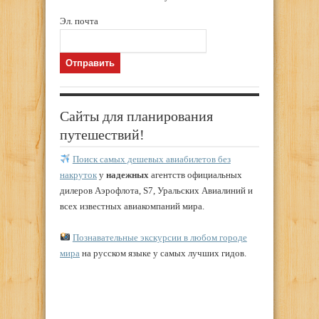
Эл. почта
Сайты для планирования
путешествий!
Поиск самых дешевых авиабилетов без
накруток
у
надежных
агентств официальных
дилеров Аэрофлота, S7, Уральских Авиалиний и
всех известных авиакомпаний мира.
Познавательные экскурсии в любом городе
мира
на русском языке у самых лучших гидов.