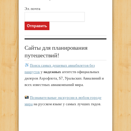
Эл. почта
Сайты для планирования
путешествий!
Поиск самых дешевых авиабилетов без
накруток
у
надежных
агентств официальных
дилеров Аэрофлота, S7, Уральских Авиалиний и
всех известных авиакомпаний мира.
Познавательные экскурсии в любом городе
мира
на русском языке у самых лучших гидов.