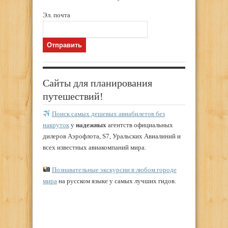
Эл. почта
Сайты для планирования
путешествий!
Поиск самых дешевых авиабилетов без
накруток
у
надежных
агентств официальных
дилеров Аэрофлота, S7, Уральских Авиалиний и
всех известных авиакомпаний мира.
Познавательные экскурсии в любом городе
мира
на русском языке у самых лучших гидов.