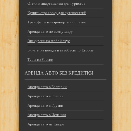
Отели и апартаменты для туристов
Купить страховку для путешествий
Трансферы из аэропорта и обратно
Аренда авто по всему миру
Экскурсии на любой вкус
Билеты на поезда и автобусы по Европе
Туры из России
АРЕНДА АВТО БЕЗ КРЕДИТКИ
Аренда авто в Болгарии
Аренда авто в Греции
Аренда авто в Грузии
Аренда авто в Испании
Аренда авто на Кипре