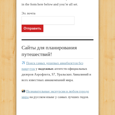
in the form here below and you’re all set.
Эл. почта
Сайты для планирования
путешествий!
Поиск самых дешевых авиабилетов без
накруток
у
надежных
агентств официальных
дилеров Аэрофлота, S7, Уральских Авиалиний и
всех известных авиакомпаний мира.
Познавательные экскурсии в любом городе
мира
на русском языке у самых лучших гидов.