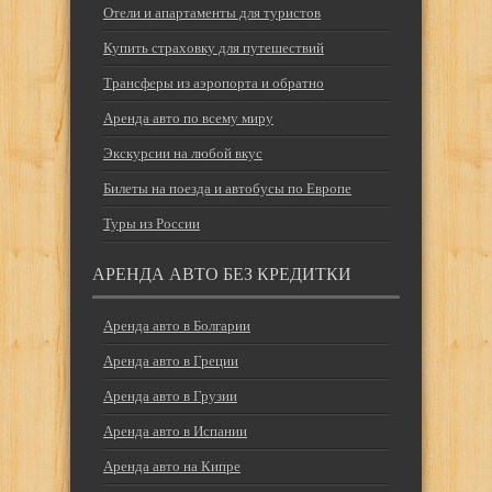
Отели и апартаменты для туристов
Купить страховку для путешествий
Трансферы из аэропорта и обратно
Аренда авто по всему миру
Экскурсии на любой вкус
Билеты на поезда и автобусы по Европе
Туры из России
АРЕНДА АВТО БЕЗ КРЕДИТКИ
Аренда авто в Болгарии
Аренда авто в Греции
Аренда авто в Грузии
Аренда авто в Испании
Аренда авто на Кипре