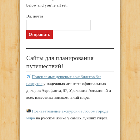
below and you’re all set.
Эл. почта
Сайты для планирования
путешествий!
Поиск самых дешевых авиабилетов без
накруток
у
надежных
агентств официальных
дилеров Аэрофлота, S7, Уральских Авиалиний и
всех известных авиакомпаний мира.
Познавательные экскурсии в любом городе
мира
на русском языке у самых лучших гидов.