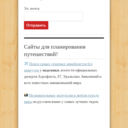
Эл. почта
Сайты для планирования
путешествий!
Поиск самых дешевых авиабилетов без
накруток
у
надежных
агентств официальных
дилеров Аэрофлота, S7, Уральских Авиалиний и
всех известных авиакомпаний мира.
Познавательные экскурсии в любом городе
мира
на русском языке у самых лучших гидов.