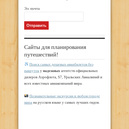
Эл. почта
Сайты для планирования
путешествий!
Поиск самых дешевых авиабилетов без
накруток
у
надежных
агентств официальных
дилеров Аэрофлота, S7, Уральских Авиалиний и
всех известных авиакомпаний мира.
Познавательные экскурсии в любом городе
мира
на русском языке у самых лучших гидов.