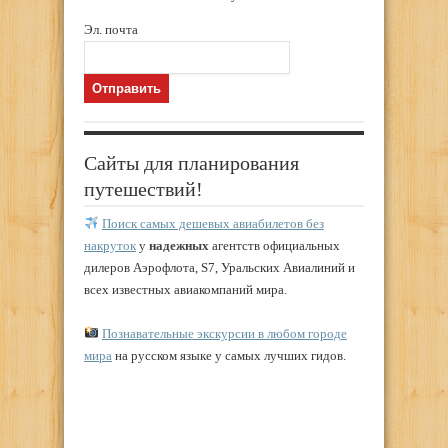
Эл. почта
Сайты для планирования
путешествий!
Поиск самых дешевых авиабилетов без
накруток
у
надежных
агентств официальных
дилеров Аэрофлота, S7, Уральских Авиалиний и
всех известных авиакомпаний мира.
Познавательные экскурсии в любом городе
мира
на русском языке у самых лучших гидов.