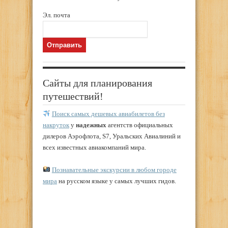
Эл. почта
Сайты для планирования
путешествий!
Поиск самых дешевых авиабилетов без
накруток
у
надежных
агентств официальных
дилеров Аэрофлота, S7, Уральских Авиалиний и
всех известных авиакомпаний мира.
Познавательные экскурсии в любом городе
мира
на русском языке у самых лучших гидов.