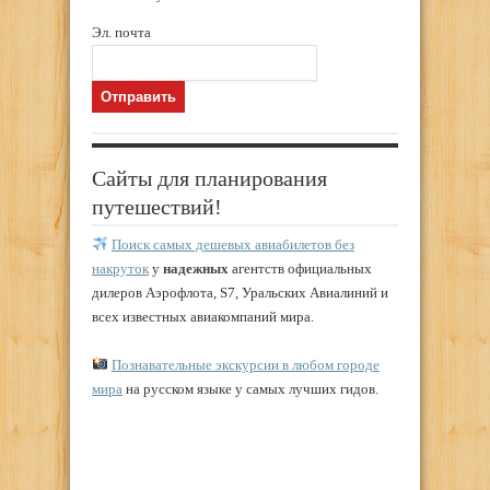
Эл. почта
Сайты для планирования
путешествий!
Поиск самых дешевых авиабилетов без
накруток
у
надежных
агентств официальных
дилеров Аэрофлота, S7, Уральских Авиалиний и
всех известных авиакомпаний мира.
Познавательные экскурсии в любом городе
мира
на русском языке у самых лучших гидов.