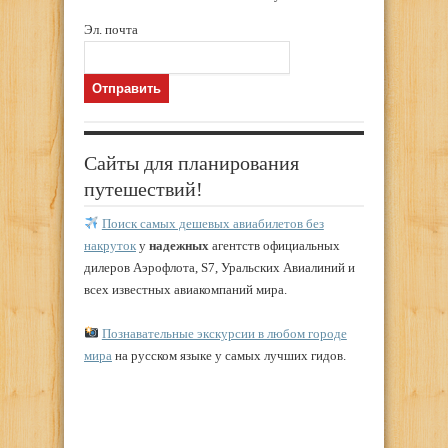
Эл. почта
Сайты для планирования
путешествий!
Поиск самых дешевых авиабилетов без
накруток
у
надежных
агентств официальных
дилеров Аэрофлота, S7, Уральских Авиалиний и
всех известных авиакомпаний мира.
Познавательные экскурсии в любом городе
мира
на русском языке у самых лучших гидов.