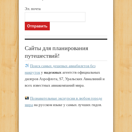
Эл. почта
Сайты для планирования
путешествий!
Поиск самых дешевых авиабилетов без
накруток
у
надежных
агентств официальных
дилеров Аэрофлота, S7, Уральских Авиалиний и
всех известных авиакомпаний мира.
Познавательные экскурсии в любом городе
мира
на русском языке у самых лучших гидов.