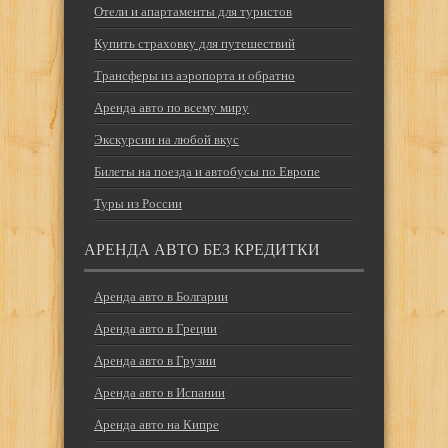
Отели и апартаменты для туристов
Купить страховку для путешествий
Трансферы из аэропорта и обратно
Аренда авто по всему миру
Экскурсии на любой вкус
Билеты на поезда и автобусы по Европе
Туры из России
АРЕНДА АВТО БЕЗ КРЕДИТКИ
Аренда авто в Болгарии
Аренда авто в Греции
Аренда авто в Грузии
Аренда авто в Испании
Аренда авто на Кипре