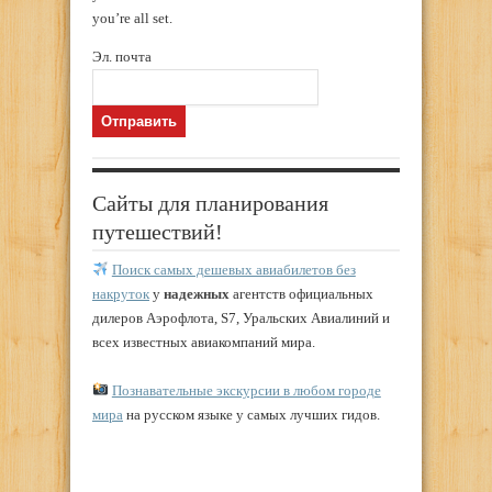
you’re all set.
Эл. почта
Сайты для планирования
путешествий!
Поиск самых дешевых авиабилетов без
накруток
у
надежных
агентств официальных
дилеров Аэрофлота, S7, Уральских Авиалиний и
всех известных авиакомпаний мира.
Познавательные экскурсии в любом городе
мира
на русском языке у самых лучших гидов.