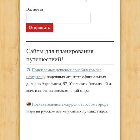
Эл. почта
Сайты для планирования
путешествий!
Поиск самых дешевых авиабилетов без
накруток
у
надежных
агентств официальных
дилеров Аэрофлота, S7, Уральских Авиалиний и
всех известных авиакомпаний мира.
Познавательные экскурсии в любом городе
мира
на русском языке у самых лучших гидов.