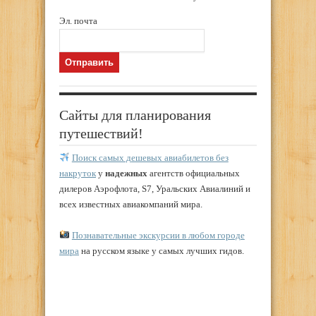
Эл. почта
Сайты для планирования
путешествий!
Поиск самых дешевых авиабилетов без
накруток
у
надежных
агентств официальных
дилеров Аэрофлота, S7, Уральских Авиалиний и
всех известных авиакомпаний мира.
Познавательные экскурсии в любом городе
мира
на русском языке у самых лучших гидов.