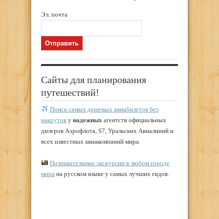
Эл. почта
Сайты для планирования
путешествий!
Поиск самых дешевых авиабилетов без
накруток
у
надежных
агентств официальных
дилеров Аэрофлота, S7, Уральских Авиалиний и
всех известных авиакомпаний мира.
Познавательные экскурсии в любом городе
мира
на русском языке у самых лучших гидов.