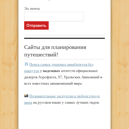
Эл. почта
Сайты для планирования
путешествий!
Поиск самых дешевых авиабилетов без
накруток
у
надежных
агентств официальных
дилеров Аэрофлота, S7, Уральских Авиалиний и
всех известных авиакомпаний мира.
Познавательные экскурсии в любом городе
мира
на русском языке у самых лучших гидов.