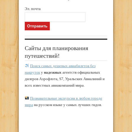
Эл. почта
Сайты для планирования
путешествий!
Поиск самых дешевых авиабилетов без
накруток
у
надежных
агентств официальных
дилеров Аэрофлота, S7, Уральских Авиалиний и
всех известных авиакомпаний мира.
Познавательные экскурсии в любом городе
мира
на русском языке у самых лучших гидов.