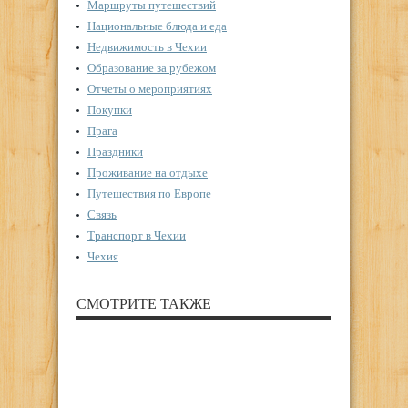
Маршруты путешествий
Национальные блюда и еда
Недвижимость в Чехии
Образование за рубежом
Отчеты о мероприятиях
Покупки
Прага
Праздники
Проживание на отдыхе
Путешествия по Европе
Связь
Транспорт в Чехии
Чехия
СМОТРИТЕ ТАКЖЕ