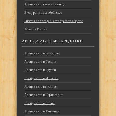
Аренда авто по всему миру
Экскурсии на любой вкус
Билеты на поезда и автобусы по Европе
Туры из России
АРЕНДА АВТО БЕЗ КРЕДИТКИ
Аренда авто в Болгарии
Аренда авто в Греции
Аренда авто в Грузии
Аренда авто в Испании
Аренда авто на Кипре
Аренда авто в Черногории
Аренда авто в Чехии
Аренда авто в Таиланде