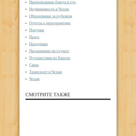
Национальные блюда и еда
Недвижимость в Чехии
Образование за рубежом
Отчеты о мероприятиях
Покупки
Прага
Праздники
Проживание на отдыхе
Путешествия по Европе
Связь
Транспорт в Чехии
Чехия
СМОТРИТЕ ТАКЖЕ