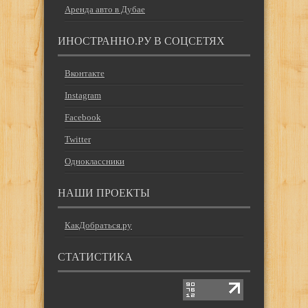
Аренда авто в Дубае
ИНОСТРАННО.РУ В СОЦСЕТЯХ
Вконтакте
Instagram
Facebook
Twitter
Одноклассники
НАШИ ПРОЕКТЫ
КакДобраться.ру
СТАТИСТИКА