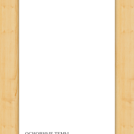
ОСНОВНЫЕ ТЕМЫ