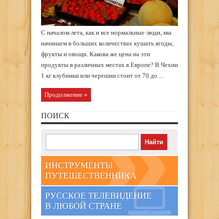
С началом лета, как и все нормальные люди, мы
начинаем в больших количествах кушать ягоды,
фрукты и овощи. Какова же цена на эти
продукты в различных местах в Европе? В Чехии
1 кг клубники или черешни стоит от 70 до ...
Продолжение »
ПОИСК
ИНСТРУМЕНТЫ
ПУТЕШЕСТВЕННИКА
РУССКОЕ ТЕЛЕВИДЕНИЕ
В ЛЮБОЙ СТРАНЕ