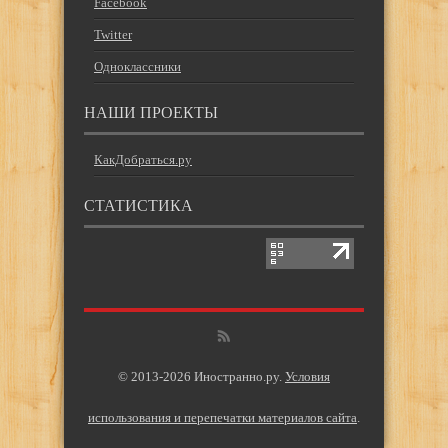
Facebook
Twitter
Одноклассники
НАШИ ПРОЕКТЫ
КакДобраться.ру
СТАТИСТИКА
© 2013-2026 Иностранно.ру.
Условия
использования и перепечатки материалов сайта
.