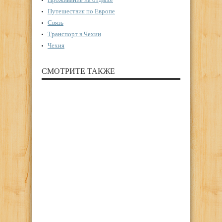
Путешествия по Европе
Связь
Транспорт в Чехии
Чехия
СМОТРИТЕ ТАКЖЕ