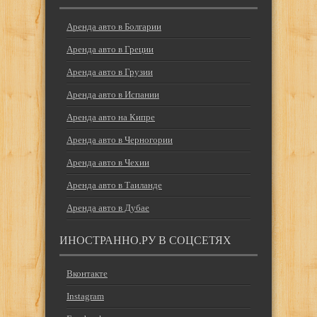
Аренда авто в Болгарии
Аренда авто в Греции
Аренда авто в Грузии
Аренда авто в Испании
Аренда авто на Кипре
Аренда авто в Черногории
Аренда авто в Чехии
Аренда авто в Таиланде
Аренда авто в Дубае
ИНОСТРАННО.РУ В СОЦСЕТЯХ
Вконтакте
Instagram