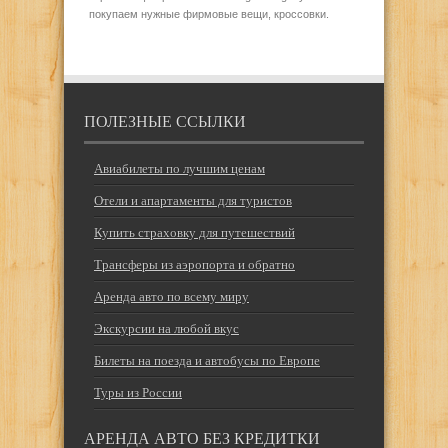
покупаем нужные фирмовые вещи, кроссовки.
ПОЛЕЗНЫЕ ССЫЛКИ
Авиабилеты по лучшим ценам
Отели и апартаменты для туристов
Купить страховку для путешествий
Трансферы из аэропорта и обратно
Аренда авто по всему миру
Экскурсии на любой вкус
Билеты на поезда и автобусы по Европе
Туры из России
АРЕНДА АВТО БЕЗ КРЕДИТКИ