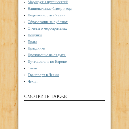
Маршруты путешествий
Национальные блюда и еда
Недвижимость в Чехии
Образование за рубежом
Отчеты о мероприятиях
Покупки
Прага
Праздники
Проживание на отдыхе
Путешествия по Европе
Связь
Транспорт в Чехии
Чехия
СМОТРИТЕ ТАКЖЕ