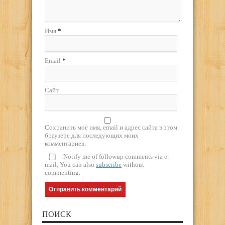
Имя
*
Email
*
Сайт
Сохранить моё имя, email и адрес сайта в этом
браузере для последующих моих
комментариев.
Notify me of followup comments via e-
mail. You can also
subscribe
without
commenting.
ПОИСК