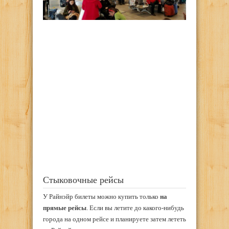
Стыковочные рейсы
У Райнэйр билеты можно купить только
на
прямые рейсы
. Если вы летите до какого-нибудь
города на одном рейсе и планируете затем лететь