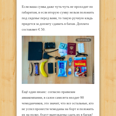
Если ваша сумка даже чуть-чуть не проходит по
габаритам, и если вторую сумку нельзя положить
под сиденье перед вами, то такую ручную кладь
придется за доплату сдавать в багаж. Доплата
составляет € 50.
Ещё один нюанс: согласно правилам
авиакомпании, в салон самолета входит 90
чемоданчиков, это значит, что все остальные, кто
не успел пронести чемоданы на борт и положить
их на полку, будут вынуждены сдать их в багаж!