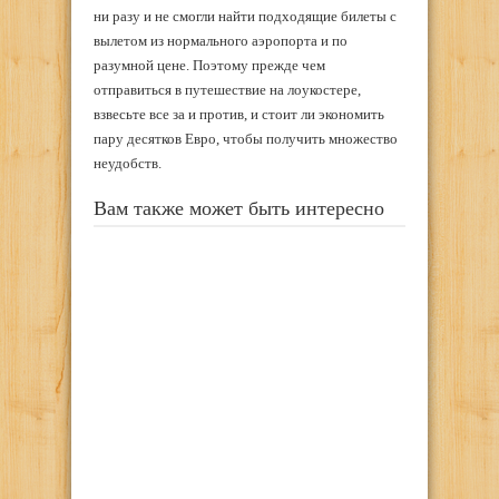
ни разу и не смогли найти подходящие билеты с
вылетом из нормального аэропорта и по
разумной цене. Поэтому прежде чем
отправиться в путешествие на лоукостере,
взвесьте все за и против, и стоит ли экономить
пару десятков Евро, чтобы получить множество
неудобств.
Вам также может быть интересно