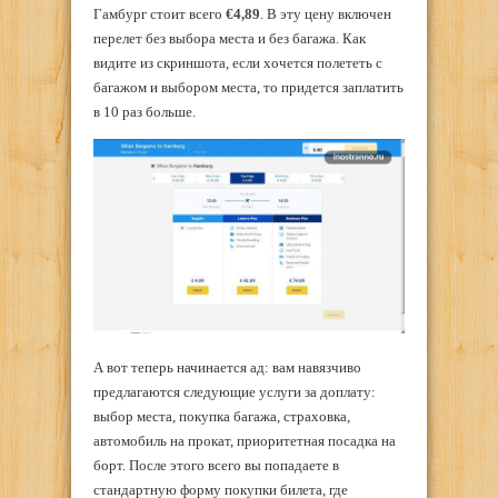
Гамбург стоит всего
€4,89
. В эту цену включен
перелет без выбора места и без багажа. Как
видите из скриншота, если хочется полететь с
багажом и выбором места, то придется заплатить
в 10 раз больше.
А вот теперь начинается ад: вам навязчиво
предлагаются следующие услуги за доплату:
выбор места, покупка багажа, страховка,
автомобиль на прокат, приоритетная посадка на
борт. После этого всего вы попадаете в
стандартную форму покупки билета, где