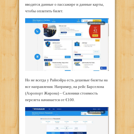
вводятся данные о пассажире и данные карты,
чтобы оплатить билет.
Но не всегда у Райнэйра есть дешевые билеты на
все направления. Например, на рейс Барселона
(Аэропорт Жирона) – Салоники стоимость
перелета начинается от €100.