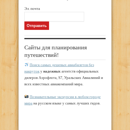
Эл. почта
Сайты для планирования
путешествий!
Поиск самых дешевых авиабилетов без
накруток
у
надежных
агентств официальных
дилеров Аэрофлота, S7, Уральских Авиалиний и
всех известных авиакомпаний мира.
Познавательные экскурсии в любом городе
мира
на русском языке у самых лучших гидов.