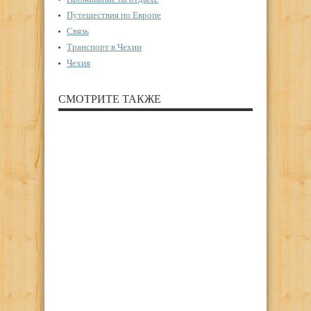
Путешествия по Европе
Связь
Транспорт в Чехии
Чехия
СМОТРИТЕ ТАКЖЕ