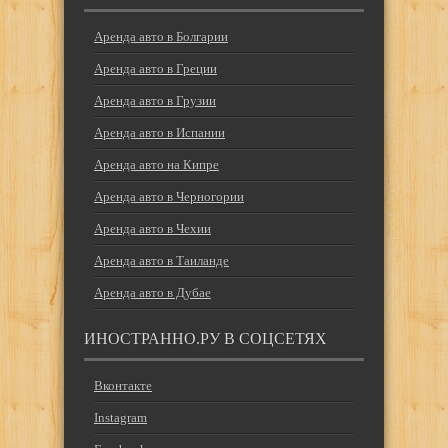
Аренда авто в Болгарии
Аренда авто в Греции
Аренда авто в Грузии
Аренда авто в Испании
Аренда авто на Кипре
Аренда авто в Черногории
Аренда авто в Чехии
Аренда авто в Таиланде
Аренда авто в Дубае
ИНОСТРАННО.РУ В СОЦСЕТЯХ
Вконтакте
Instagram