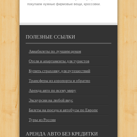
покупаем нужные фирмовые вещи, кроссовки.
ПОЛЕЗНЫЕ ССЫЛКИ
Авиабилеты по лучшим ценам
Отели и апартаменты для туристов
Купить страховку для путешествий
Трансферы из аэропорта и обратно
Аренда авто по всему миру
Экскурсии на любой вкус
Билеты на поезда и автобусы по Европе
Туры из России
АРЕНДА АВТО БЕЗ КРЕДИТКИ