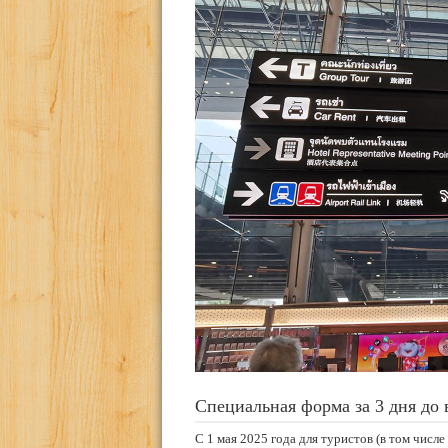
Специальная форма за 3 дня до 
С 1 мая 2025 года для туристов (в том числ