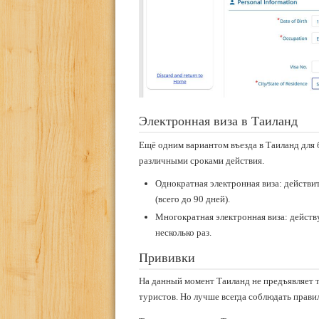
Электронная виза в Таиланд
Ещё одним вариантом въезда в Таиланд для б
различными сроками действия.
Однократная электронная виза: действи
(всего до 90 дней).
Многократная электронная виза: действ
несколько раз.
Прививки
На данный момент Таиланд не предъявляет 
туристов. Но лучше всегда соблюдать прави