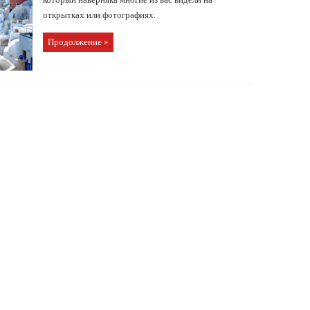
открытках или фотографиях.
Продолжение »