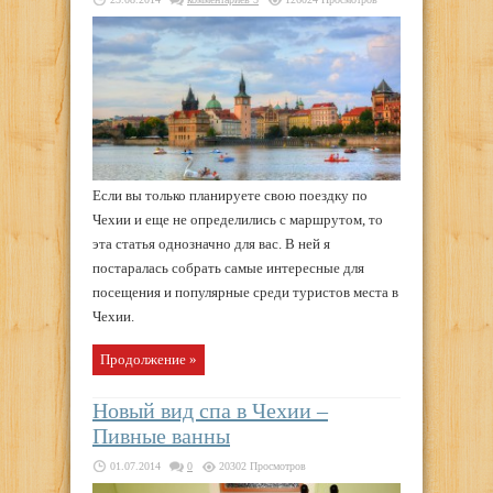
Если вы только планируете свою поездку по
Чехии и еще не определились с маршрутом, то
эта статья однозначно для вас. В ней я
постаралась собрать самые интересные для
посещения и популярные среди туристов места в
Чехии.
Продолжение »
Новый вид спа в Чехии –
Пивные ванны
01.07.2014
0
20302 Просмотров