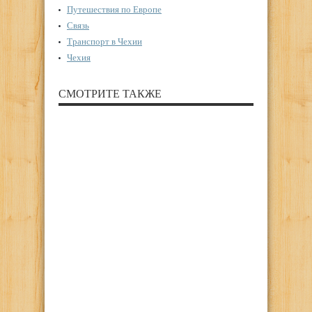
Путешествия по Европе
Связь
Транспорт в Чехии
Чехия
СМОТРИТЕ ТАКЖЕ