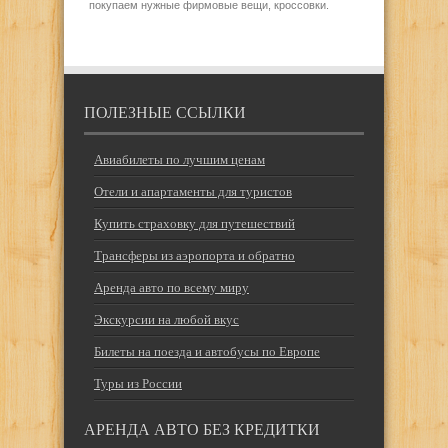
покупаем нужные фирмовые вещи, кроссовки.
ПОЛЕЗНЫЕ ССЫЛКИ
Авиабилеты по лучшим ценам
Отели и апартаменты для туристов
Купить страховку для путешествий
Трансферы из аэропорта и обратно
Аренда авто по всему миру
Экскурсии на любой вкус
Билеты на поезда и автобусы по Европе
Туры из России
АРЕНДА АВТО БЕЗ КРЕДИТКИ