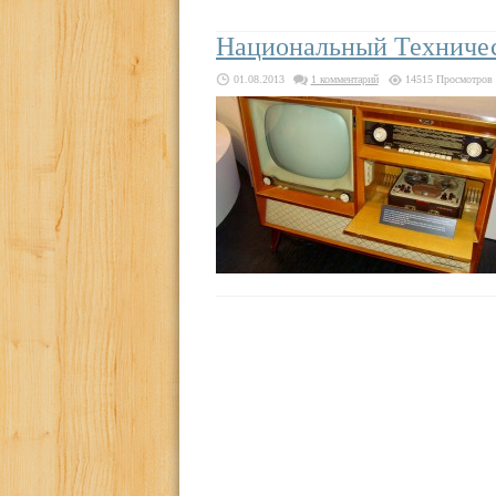
Национальный Техническ
01.08.2013
1 комментарий
14515 Просмотров