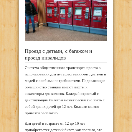
Проезд с детьми, с багажом и
проезд инвалидов
Система общественного транспорта проста в
использовании для путешественников с детьми и
людей с особыми потребностями. Подавляющее
большинство станций имеют лифты и
эскалаторы для колясок. Каждый взрослый с
действующим билетом может бесплатно взять с
собой двоих детей до 12 лет. Коляски можно
привезти бесплатно.
Для детей в возрасте от 12 до 16 лет
приобретается детский билет, как правило, это