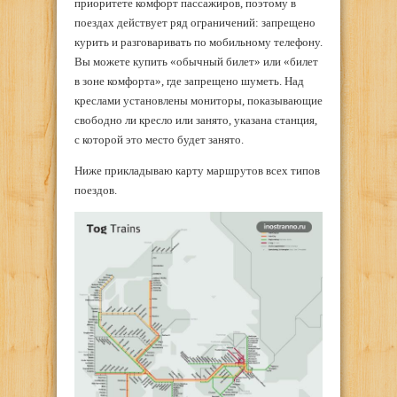
приоритете комфорт пассажиров, поэтому в
поездах действует ряд ограничений: запрещено
курить и разговаривать по мобильному телефону.
Вы можете купить «обычный билет» или «билет
в зоне комфорта», где запрещено шуметь. Над
креслами установлены мониторы, показывающие
свободно ли кресло или занято, указана станция,
с которой это место будет занято.
Ниже прикладываю карту маршрутов всех типов
поездов.