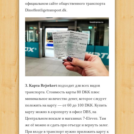
официальном сайте общественного транспорта
Dinoffentligetransport.dk.
3. Карта
Rejsekort
подходит для всех видов
транспорта. Стоимость карты 80 DKK плюс
минимальное количество денег, которое следует
положить на карту — от 60 до 100 DKK. Купить
карту можно в аэропорту в офисе DBS, на
Центральном вокзале и магазинах 7-Eleven. Там
же её можно и сдать при отъезде и вернуть залог.
При входе в транспорт нужно приложить карту к