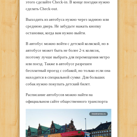
этого сделайте Check-in. В конце поездки нужно
сделать Check-out.
Выходить из автобуса нужно через заднюю или
среднюю дверь. Не забудьте нажать кнопку
остановки, когда вам нужно выйти.
В автобус можно войти с детской коляской, но в
автобусе может быть не более 2-х колясок,
поэтому лучше выбрать для перемещения метро
или поезд. Также в автобусе разрешен
бесплатный проезд с собакой, но только если она
находится в специальной сумке. Для больших
собак нужно покупать детский билет.
Расписание автобусов можно найти на
официальном сайте общественного транспорта