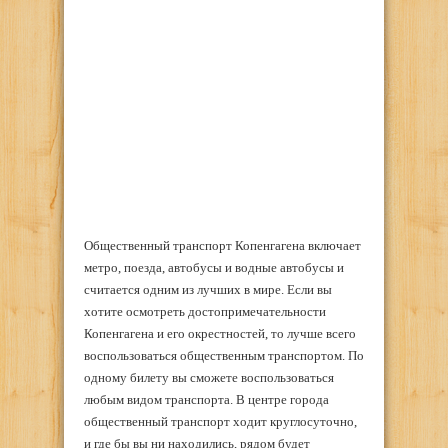
Общественный транспорт Копенгагена включает
метро, поезда, автобусы и водные автобусы и
считается одним из лучших в мире. Если вы
хотите осмотреть достопримечательности
Копенгагена и его окрестностей, то лучше всего
воспользоваться общественным транспортом. По
одному билету вы сможете воспользоваться
любым видом транспорта. В центре города
общественный транспорт ходит круглосуточно,
и где бы вы ни находились, рядом будет