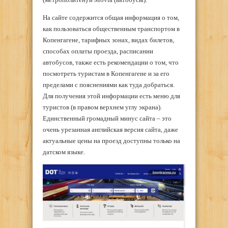
На сайте содержится общая информация о том,
как пользоваться общественным транспортом в
Копенгагене, тарифных зонах, видах билетов,
способах оплаты проезда, расписании
автобусов, также есть рекомендации о том, что
посмотреть туристам в Копенгагене и за его
пределами с пояснениями как туда добраться.
Для получения этой информации есть меню для
туристов (в правом верхнем углу экрана).
Единственный громадный минус сайта – это
очень урезанная английская версия сайта, даже
актуальные цены на проезд доступны только на
датском языке.