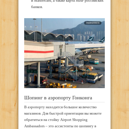
и Mastercard, а также карта МИР российских
банков.
Шопинг в аэропорту Гонконга
В аэропорту находится большое количество
магазинов. Для быстрой ориентации вы можете
обратиться на стойку Airport Shopping
Ambassadors – это ассистенты по шопингу в