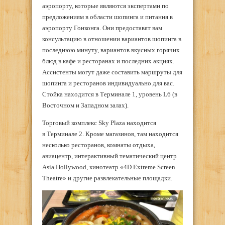
аэропорту, которые являются экспертами по
предложениям в области шопинга и питания в
аэропорту Гонконга. Они предоставят вам
консультацию в отношении вариантов шопинга в
последнюю минуту, вариантов вкусных горячих
блюд в кафе и ресторанах и последних акциях.
Ассистенты могут даже составить маршруты для
шопинга и ресторанов индивидуально для вас.
Стойка находится в Терминале 1, уровень L6 (в
Восточном и Западном залах).
Торговый комплекс Sky Plaza находится
в Терминале 2. Кроме магазинов, там находится
несколько ресторанов, комнаты отдыха,
авиацентр, интерактивный тематический центр
Asia Hollywood, кинотеатр «4D Extreme Screen
Theatre» и другие развлекательные площадки.