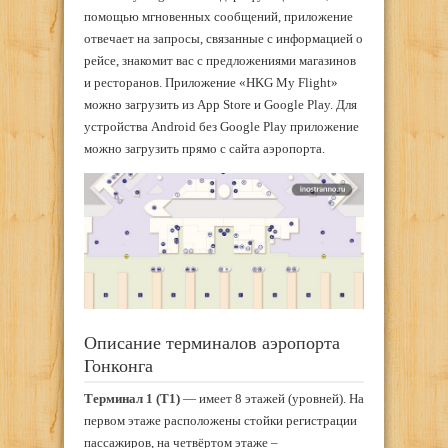
помощью мгновенных сообщений, приложение
отвечает на запросы, связанные с информацией о
рейсе, знакомит вас с предложениями магазинов
и ресторанов. Приложение «HKG My Flight»
можно загрузить из App Store и Google Play. Для
устройства Android без Google Play приложение
можно загрузить прямо с сайта аэропорта.
Описание терминалов аэропорта
Гонконга
Терминал 1 (Т1)
— имеет 8 этажей (уровней). На
первом этаже расположены стойки регистрации
пассажиров, на четвёртом этаже –