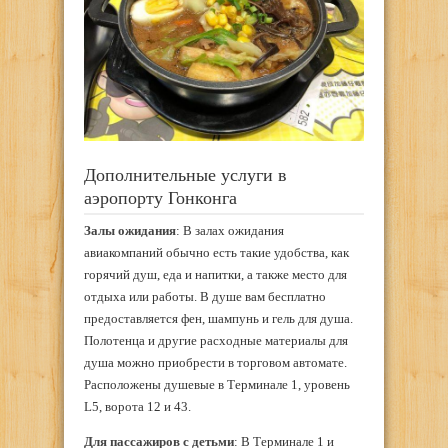
Дополнительные услуги в
аэропорту Гонконга
Залы ожидания
: В залах ожидания
авиакомпаний обычно есть такие удобства, как
горячий душ, еда и напитки, а также место для
отдыха или работы. В душе вам бесплатно
предоставляется фен, шампунь и гель для душа.
Полотенца и другие расходные материалы для
душа можно приобрести в торговом автомате.
Расположены душевые в Терминале 1, уровень
L5, ворота 12 и 43.
Для пассажиров с детьми
: В Терминале 1 и