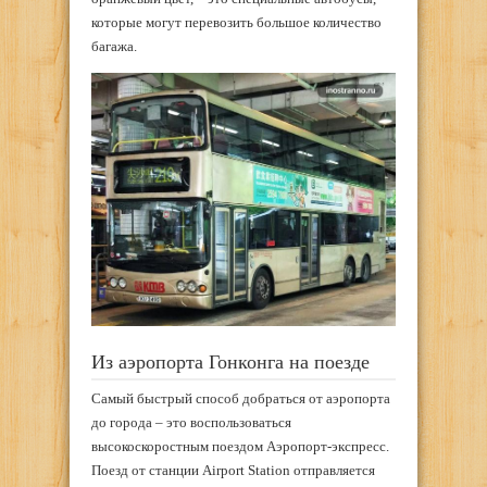
которые могут перевозить большое количество
багажа.
Из аэропорта Гонконга на поезде
Самый быстрый способ добраться от аэропорта
до города – это воспользоваться
высокоскоростным поездом Аэропорт-экспресс.
Поезд от станции Airport Station отправляется