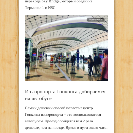
перехода Sky Bridge, который соединит
Терминал 1 и NSC.
Из аэропорта Гонконга добираемся
на автобусе
Самый дешевый способ попасть в центр
Гонконга из аэропорта – это воспользоваться
автобусом. Проезд обойдется вам 2 раза
дешевле, чем на поезде. Время в пути около часа.