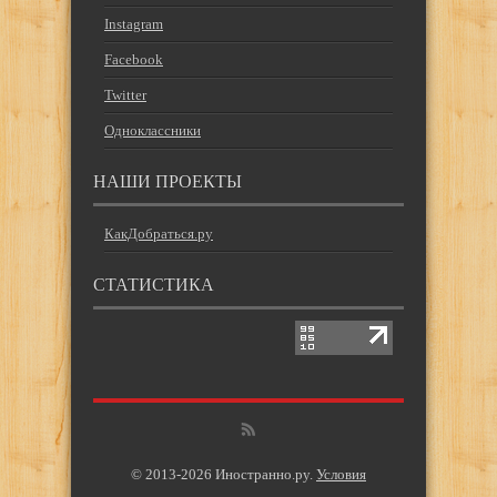
Instagram
Facebook
Twitter
Одноклассники
НАШИ ПРОЕКТЫ
КакДобраться.ру
СТАТИСТИКА
© 2013-2026 Иностранно.ру.
Условия