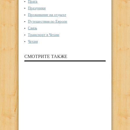
Прага
Праздники
Проживание на отдыхе
Путешествия по Европе
Связь
Транспорт в Чехии
Чехия
СМОТРИТЕ ТАКЖЕ