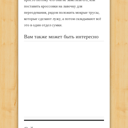
поставить кроссовки на лавочку для
переодевания, рядом положить мокрые трусы,
которые сделают лужу, а потом складывают всё
это в один отдел сумки.
Вам также может быть интересно