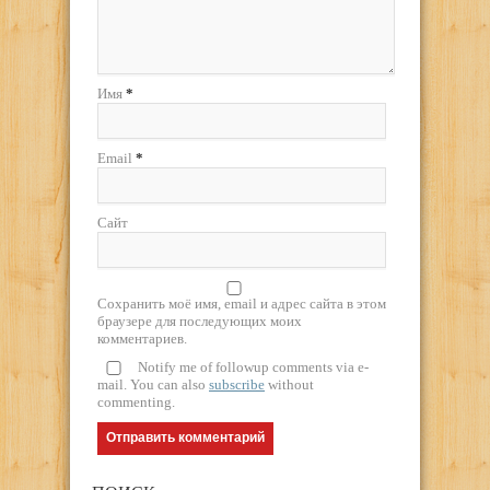
Имя
*
Email
*
Сайт
Сохранить моё имя, email и адрес сайта в этом
браузере для последующих моих
комментариев.
Notify me of followup comments via e-
mail. You can also
subscribe
without
commenting.