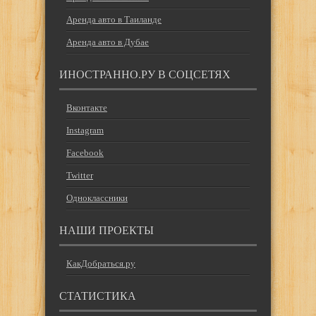
Аренда авто в Таиланде
Аренда авто в Дубае
ИНОСТРАННО.РУ В СОЦСЕТЯХ
Вконтакте
Instagram
Facebook
Twitter
Одноклассники
НАШИ ПРОЕКТЫ
КакДобраться.ру
СТАТИСТИКА