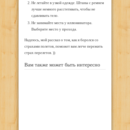
Не летайте в узкой одежде. Штаны с ремнем
лучше немного расстегивать, чтобы не
сдавливать тело.
Не занимайте места у иллюминатора.
Выберите место у прохода.
Надеюсь, мой рассказ о том, как я боролся со
страхами полетов, поможет вам легче пережить
страх перелетов. ))
Вам также может быть интересно