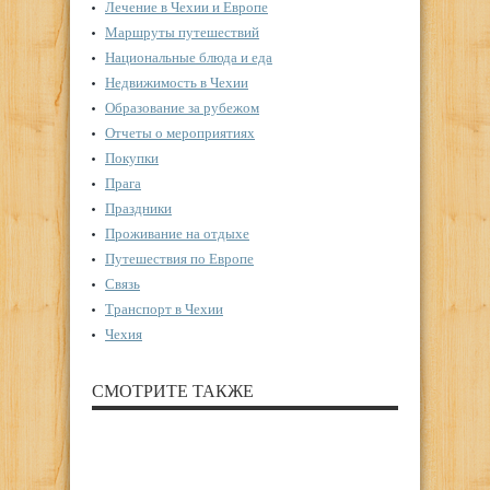
Лечение в Чехии и Европе
Маршруты путешествий
Национальные блюда и еда
Недвижимость в Чехии
Образование за рубежом
Отчеты о мероприятиях
Покупки
Прага
Праздники
Проживание на отдыхе
Путешествия по Европе
Связь
Транспорт в Чехии
Чехия
СМОТРИТЕ ТАКЖЕ