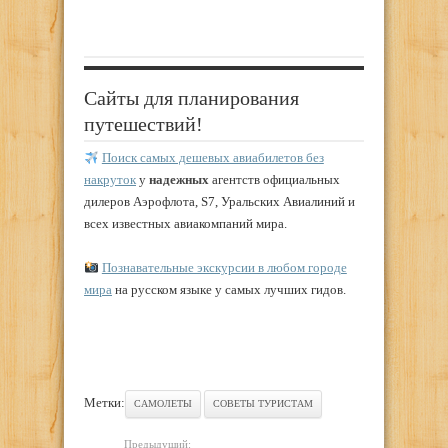
Сайты для планирования
путешествий!
Поиск самых дешевых авиабилетов без
накруток
у
надежных
агентств официальных
дилеров Аэрофлота, S7, Уральских Авиалиний и
всех известных авиакомпаний мира.
Познавательные экскурсии в любом городе
мира
на русском языке у самых лучших гидов.
Метки:
САМОЛЕТЫ
СОВЕТЫ ТУРИСТАМ
Предыдущий: