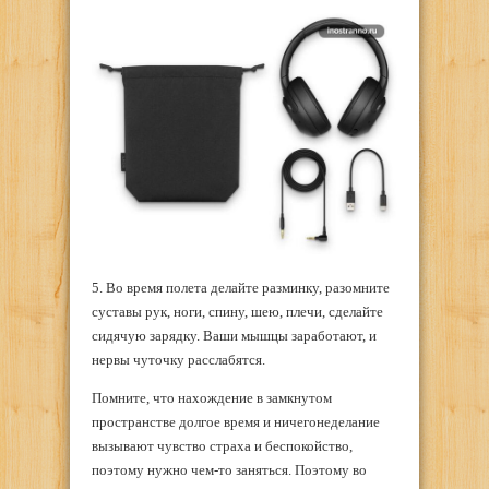
5. Во время полета делайте разминку, разомните
суставы рук, ноги, спину, шею, плечи, сделайте
сидячую зарядку. Ваши мышцы заработают, и
нервы чуточку расслабятся.
Помните, что нахождение в замкнутом
пространстве долгое время и ничегонеделание
вызывают чувство страха и беспокойство,
поэтому нужно чем-то заняться. Поэтому во