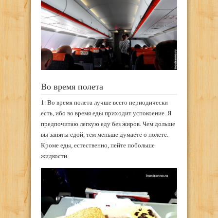
Во время полета
1. Во время полета лучше всего периодически
есть, ибо во время еды приходит успокоение. Я
предпочитаю легкую еду без жиров. Чем дольше
вы заняты едой, тем меньше думаете о полете.
Кроме еды, естественно, пейте побольше
жидкости.