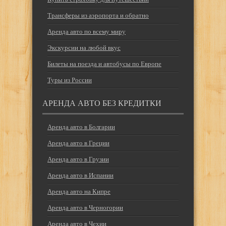
Трансферы из аэропорта и обратно
Аренда авто по всему миру
Экскурсии на любой вкус
Билеты на поезда и автобусы по Европе
Туры из России
АРЕНДА АВТО БЕЗ КРЕДИТКИ
Аренда авто в Болгарии
Аренда авто в Греции
Аренда авто в Грузии
Аренда авто в Испании
Аренда авто на Кипре
Аренда авто в Черногории
Аренда авто в Чехии