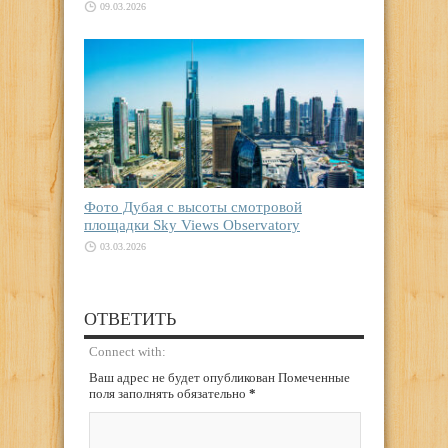
09.03.2026
Фото Дубая с высоты смотровой
площадки Sky Views Observatory
03.03.2026
ОТВЕТИТЬ
Connect with:
Ваш адрес не будет опубликован Помеченные
поля заполнять обязательно
*