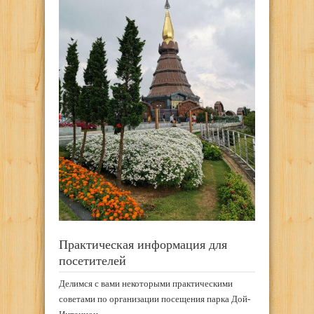
Практическая информация для
посетителей
Делимся с вами некоторыми практическими
советами по организации посещения парка Дой-