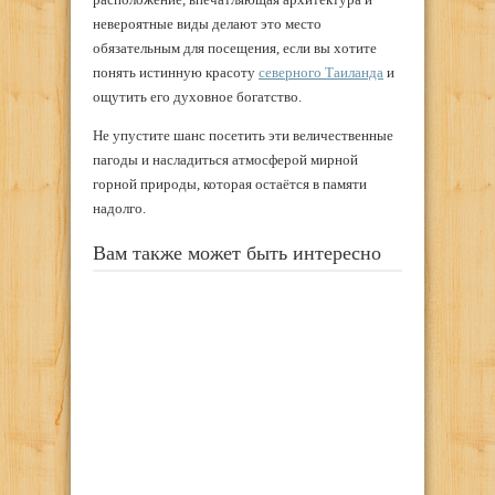
невероятные виды делают это место
обязательным для посещения, если вы хотите
понять истинную красоту
северного Таиланда
и
ощутить его духовное богатство.
Не упустите шанс посетить эти величественные
пагоды и насладиться атмосферой мирной
горной природы, которая остаётся в памяти
надолго.
Вам также может быть интересно