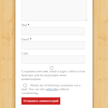
Имя
*
Email
*
Сайт
Сохранить моё имя, email и адрес сайта в этом
браузере для последующих моих
комментариев.
Notify me of followup comments via e-
mail. You can also
subscribe
without
commenting.