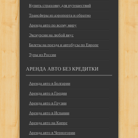
Купить страховку для путешествий
Трансферы из аэропорта и обратно
Аренда авто по всему миру
Экскурсии на любой вкус
Билеты на поезда и автобусы по Европе
Туры из России
АРЕНДА АВТО БЕЗ КРЕДИТКИ
Аренда авто в Болгарии
Аренда авто в Греции
Аренда авто в Грузии
Аренда авто в Испании
Аренда авто на Кипре
Аренда авто в Черногории