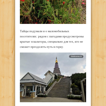
Тайцы подумали и о маломобильных
посетителях: рядом с пагодами предусмотрены
крытые эскалаторы, специально для тех, кто не
сможет преодолеть путь в горку.