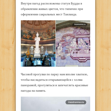
Внутри пагод расположены статуи Будды в
обрамлении живых цветов, что типично при
оформлении сакральных мест Таиланда.
Часовой прогулки по парку нам вполне хватило,
чтобы насладиться открывающейся с холма
панорамой, прогуляться и запечатлеть красивые
пагоды на память.