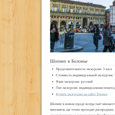
Шопинг в Болонье
Продолжительность экскурсии: 3 часа
Стоимость индивидуальной экскурсии: 
Язык экскурсии: русский
Тип экскурсии: индивидуальная пешеход
Купить экскурсию на сайте Tripster
Шопинг в новом городе всегда таит множест
магазинов, где точно проходят распродажи,