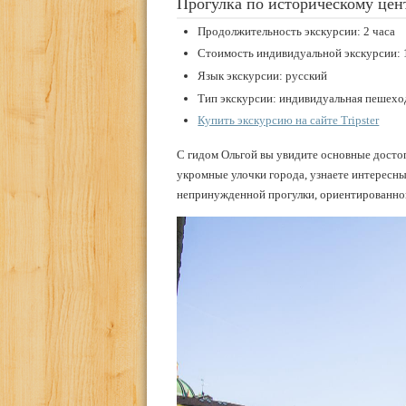
Прогулка по историческому цен
Продолжительность экскурсии: 2 часа
Стоимость индивидуальной экскурсии: 
Язык экскурсии: русский
Тип экскурсии: индивидуальная пешеход
Купить экскурсию на сайте Tripster
С гидом Ольгой вы увидите основные достоп
укромные улочки города, узнаете интересны
непринужденной прогулки, ориентированной