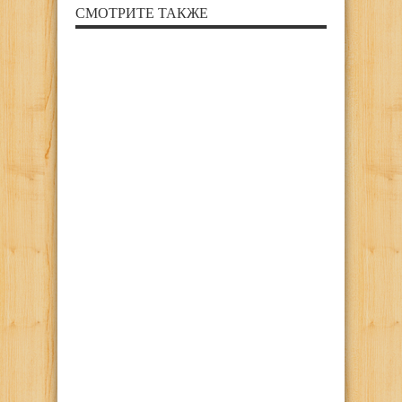
СМОТРИТЕ ТАКЖЕ