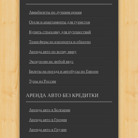
Авиабилеты по лучшим ценам
Отели и апартаменты для туристов
Купить страховку для путешествий
Трансферы из аэропорта и обратно
Аренда авто по всему миру
Экскурсии на любой вкус
Билеты на поезда и автобусы по Европе
Туры из России
АРЕНДА АВТО БЕЗ КРЕДИТКИ
Аренда авто в Болгарии
Аренда авто в Греции
Аренда авто в Грузии