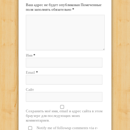
Ваш адрес не будет опубликован Помеченные
поля заполнять обязательно
*
Имя
*
Email
*
Сайт
Сохранить моё имя, email и адрес сайта в этом
браузере для последующих моих
комментариев.
Notify me of followup comments via e-